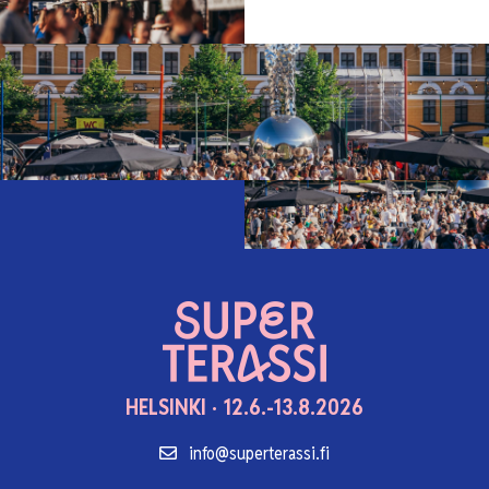
HELSINKI · 12.6.-13.8.2026
info@superterassi.fi